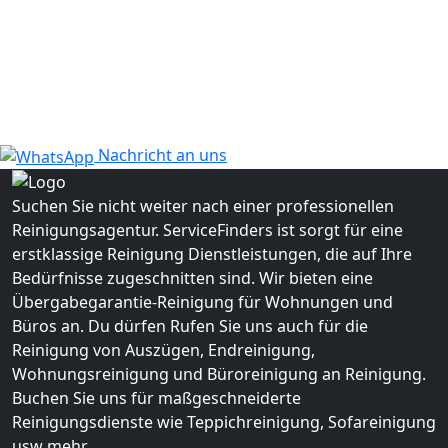
Nachricht an uns
Suchen Sie nicht weiter nach einer professionellen
Reinigungsagentur. ServiceFinders ist sorgt für eine
erstklassige Reinigung Dienstleistungen, die auf Ihre
Bedürfnisse zugeschnitten sind. Wir bieten eine
Übergabegarantie-Reinigung für Wohnungen und
Büros an. Du dürfen Rufen Sie uns auch für die
Reinigung von Auszügen, Endreinigung,
Wohnungsreinigung und Büroreinigung an Reinigung.
Buchen Sie uns für maßgeschneiderte
Reinigungsdienste wie Teppichreinigung, Sofareinigung
usw mehr.