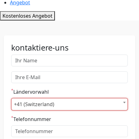
Angebot
Kostenloses Angebot
kontaktiere-uns
*
Ländervorwahl
+41 (Switzerland)
*
Telefonnummer