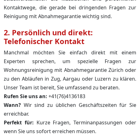
Kontaktwege, die gerade bei dringenden Fragen zur
Reinigung mit Abnahmegarantie wichtig sind.
2. Persönlich und direkt:
Telefonischer Kontakt
Manchmal möchten Sie einfach direkt mit einem
Experten sprechen, um spezielle Fragen zur
Wohnungsreinigung mit Abnahmegarantie Zürich oder
zu den Abläufen in Zug, Aargau oder Luzern zu klären.
Unser Team ist bereit, Sie umfassend zu beraten.
Rufen Sie uns an:
+41(76)4136183
Wann?
Wir sind zu üblichen Geschäftszeiten für Sie
erreichbar.
Perfekt für:
Kurze Fragen, Terminanpassungen oder
wenn Sie uns sofort erreichen müssen.