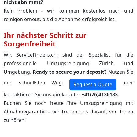
nicht abnimmt?
Kein Problem – wir kommen kostenlos nach und
reinigen erneut, bis die Abnahme erfolgreich ist.
Ihr nächster Schritt zur
Sorgenfreiheit
Wir, ServiceFinders.ch, sind der Spezialist für die
professionelle Umzugsreinigung Zürich und
Umgebung.
Ready to secure your deposit?
Nutzen Sie
den schnellsten Weg:
oder
Request a Quote
kontaktieren Sie uns direkt unter
+41(76)4136183
.
Buchen Sie noch heute Ihre Umzugsreinigung mit
Abnahmegarantie – wir freuen uns darauf, von Ihnen
zu hören!