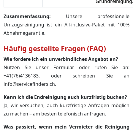
Grundreinigung
Zusammenfassung:
Unsere professionelle
Umzugsreinigung ist ein All-inclusive-Paket mit 100%
Abnahmegarantie.
Häufig gestellte Fragen (FAQ)
Wie fordere ich ein unverbindliches Angebot an?
Nutzen Sie unser Formular oder rufen Sie an:
+41(76)4136183, oder schreiben Sie an
info@servicefinders.ch.
Kann ich die Endreinigung auch kurzfristig buchen?
Ja, wir versuchen, auch kurzfristige Anfragen möglich
zu machen – am besten telefonisch anfragen.
Was passiert, wenn mein Vermieter die Reinigung