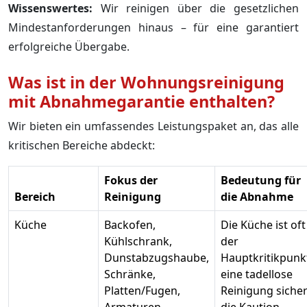
Wissenswertes:
Wir reinigen über die gesetzlichen
Mindestanforderungen hinaus – für eine garantiert
erfolgreiche Übergabe.
Was ist in der Wohnungsreinigung
mit Abnahmegarantie enthalten?
Wir bieten ein umfassendes Leistungspaket an, das alle
kritischen Bereiche abdeckt:
Fokus der
Bedeutung für
Bereich
Reinigung
die Abnahme
Küche
Backofen,
Die Küche ist oft
Kühlschrank,
der
Dunstabzugshaube,
Hauptkritikpunk
Schränke,
eine tadellose
Platten/Fugen,
Reinigung sicher