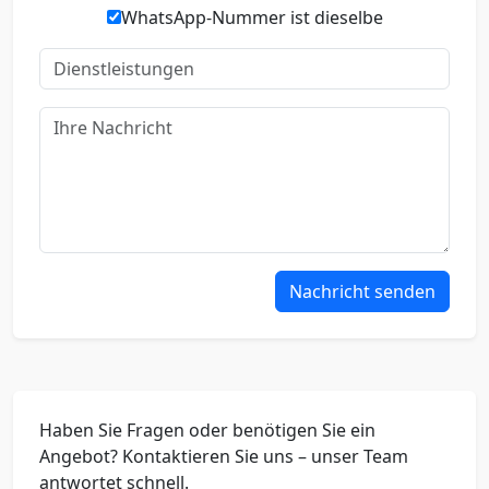
WhatsApp-Nummer ist dieselbe
Nachricht senden
Haben Sie Fragen oder benötigen Sie ein
Angebot? Kontaktieren Sie uns – unser Team
antwortet schnell.