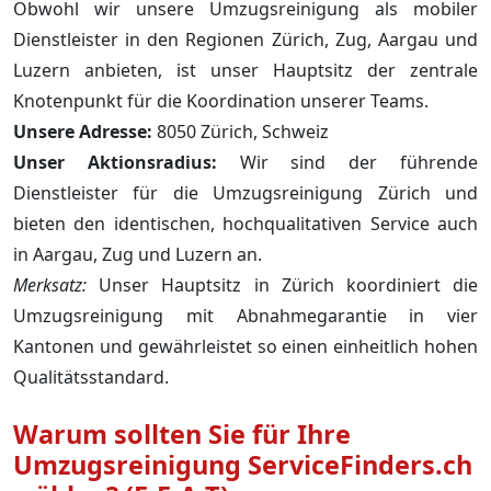
Obwohl wir unsere Umzugsreinigung als mobiler
Dienstleister in den Regionen Zürich, Zug, Aargau und
Luzern anbieten, ist unser Hauptsitz der zentrale
Knotenpunkt für die Koordination unserer Teams.
Unsere Adresse:
8050 Zürich, Schweiz
Unser Aktionsradius:
Wir sind der führende
Dienstleister für die Umzugsreinigung Zürich und
bieten den identischen, hochqualitativen Service auch
in Aargau, Zug und Luzern an.
Merksatz:
Unser Hauptsitz in Zürich koordiniert die
Umzugsreinigung mit Abnahmegarantie in vier
Kantonen und gewährleistet so einen einheitlich hohen
Qualitätsstandard.
Warum sollten Sie für Ihre
Umzugsreinigung ServiceFinders.ch