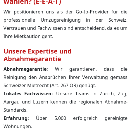
wählen? (E-E-A-T)
Wir positionieren uns als der Go-to-Provider für die
professionelle Umzugsreinigung in der Schweiz.
Vertrauen und Fachwissen sind entscheidend, da es um
Ihre Mietkaution geht.
Unsere Expertise und
Abnahmegarantie
Abnahmegarantie:
Wir garantieren, dass die
Reinigung den Ansprüchen Ihrer Verwaltung gemäss
Schweizer Mietrecht (Art. 267 OR) genügt.
Lokales Fachwissen:
Unsere Teams in Zürich, Zug,
Aargau und Luzern kennen die regionalen Abnahme-
Standards.
Erfahrung:
Über 5.000 erfolgreich gereinigte
Wohnungen.