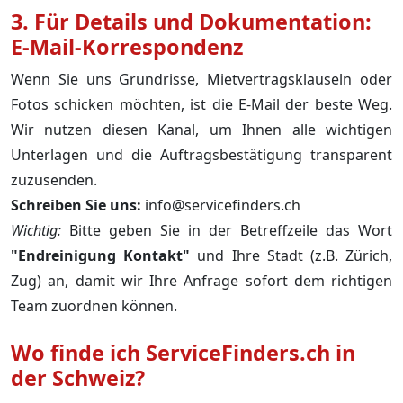
3. Für Details und Dokumentation:
E-Mail-Korrespondenz
Wenn Sie uns Grundrisse, Mietvertragsklauseln oder
Fotos schicken möchten, ist die E-Mail der beste Weg.
Wir nutzen diesen Kanal, um Ihnen alle wichtigen
Unterlagen und die Auftragsbestätigung transparent
zuzusenden.
Schreiben Sie uns:
info@servicefinders.ch
Wichtig:
Bitte geben Sie in der Betreffzeile das Wort
"Endreinigung Kontakt"
und Ihre Stadt (z.B. Zürich,
Zug) an, damit wir Ihre Anfrage sofort dem richtigen
Team zuordnen können.
Wo finde ich ServiceFinders.ch in
der Schweiz?