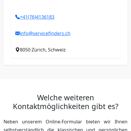
+41(76)4136183
info@servicefinders.ch
8050 Zürich, Schweiz
Welche weiteren
Kontaktmöglichkeiten gibt es?
Neben unserem Online-Formular bieten wir Ihnen
selbstverständlich die klassischen und persönlichen