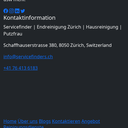
Kontaktinformation
Servicefinder | Endreinigung Zürich | Hausreinigung |
Putzfrau
Schaffhauserstrasse 380, 8050 Zürich, Switzerland
info@servicefinders.ch
+41 76 413 6183
Home
Über uns
Blogs
Kontaktieren
Angebot
Reinigungsdienste