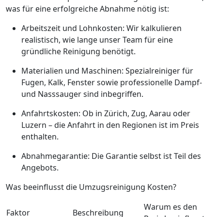
was für eine erfolgreiche Abnahme nötig ist:
Arbeitszeit und Lohnkosten: Wir kalkulieren
realistisch, wie lange unser Team für eine
gründliche Reinigung benötigt.
Materialien und Maschinen: Spezialreiniger für
Fugen, Kalk, Fenster sowie professionelle Dampf-
und Nasssauger sind inbegriffen.
Anfahrtskosten: Ob in Zürich, Zug, Aarau oder
Luzern – die Anfahrt in den Regionen ist im Preis
enthalten.
Abnahmegarantie: Die Garantie selbst ist Teil des
Angebots.
Was beeinflusst die Umzugsreinigung Kosten?
Warum es den
Faktor
Beschreibung