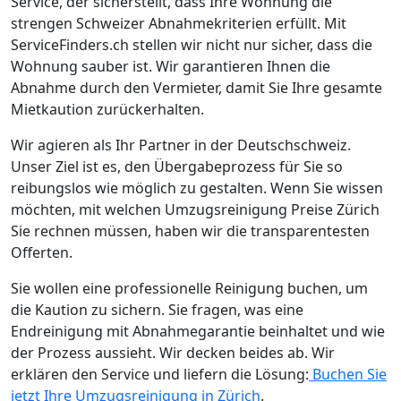
Service, der sicherstellt, dass Ihre Wohnung die
strengen Schweizer Abnahmekriterien erfüllt. Mit
ServiceFinders.ch stellen wir nicht nur sicher, dass die
Wohnung sauber ist. Wir garantieren Ihnen die
Abnahme durch den Vermieter, damit Sie Ihre gesamte
Mietkaution zurückerhalten.
Wir agieren als Ihr Partner in der Deutschschweiz.
Unser Ziel ist es, den Übergabeprozess für Sie so
reibungslos wie möglich zu gestalten. Wenn Sie wissen
möchten, mit welchen Umzugsreinigung Preise Zürich
Sie rechnen müssen, haben wir die transparentesten
Offerten.
Sie wollen eine professionelle Reinigung buchen, um
die Kaution zu sichern. Sie fragen, was eine
Endreinigung mit Abnahmegarantie beinhaltet und wie
der Prozess aussieht. Wir decken beides ab. Wir
erklären den Service und liefern die Lösung:
Buchen Sie
jetzt Ihre Umzugsreinigung in Zürich
.