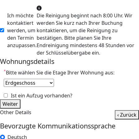
Ich möchte
Die Reinigung beginnt nach 8:00 Uhr. Wir
kontaktiert
werden Sie kurz nach Ihrer Buchung
werden, um
kontaktieren, um die Reinigung zu
den Termin
bestätigen. Bitte planen Sie Ihre
anzupassen.
Endreinigung mindestens 48 Stunden vor
der Schlüsselübergabe ein.
Wohnungsdetails
*
Bitte wählen Sie die Etage Ihrer Wohnung aus:
Ist ein Aufzug vorhanden?
Weiter
Other Details
‹ Zurück
Bevorzugte Kommunikationssprache
Deutsch