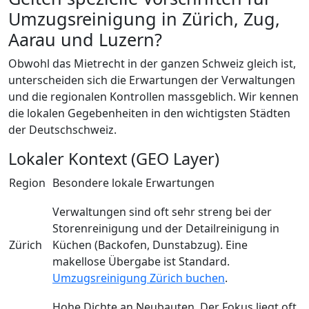
Umzugsreinigung in Zürich, Zug,
Aarau und Luzern?
Obwohl das Mietrecht in der ganzen Schweiz gleich ist,
unterscheiden sich die Erwartungen der Verwaltungen
und die regionalen Kontrollen massgeblich. Wir kennen
die lokalen Gegebenheiten in den wichtigsten Städten
der Deutschschweiz.
Lokaler Kontext (GEO Layer)
Region
Besondere lokale Erwartungen
Verwaltungen sind oft sehr streng bei der
Storenreinigung und der Detailreinigung in
Zürich
Küchen (Backofen, Dunstabzug). Eine
makellose Übergabe ist Standard.
Umzugsreinigung Zürich buchen
.
Hohe Dichte an Neubauten. Der Fokus liegt oft