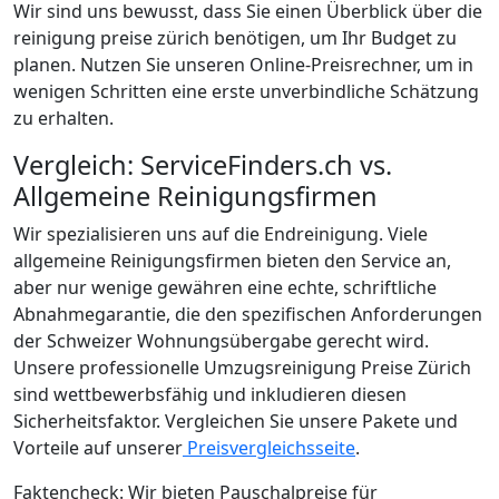
Wir sind uns bewusst, dass Sie einen Überblick über die
reinigung preise zürich benötigen, um Ihr Budget zu
planen. Nutzen Sie unseren Online-Preisrechner, um in
wenigen Schritten eine erste unverbindliche Schätzung
zu erhalten.
Vergleich: ServiceFinders.ch vs.
Allgemeine Reinigungsfirmen
Wir spezialisieren uns auf die Endreinigung. Viele
allgemeine Reinigungsfirmen bieten den Service an,
aber nur wenige gewähren eine echte, schriftliche
Abnahmegarantie, die den spezifischen Anforderungen
der Schweizer Wohnungsübergabe gerecht wird.
Unsere professionelle Umzugsreinigung Preise Zürich
sind wettbewerbsfähig und inkludieren diesen
Sicherheitsfaktor. Vergleichen Sie unsere Pakete und
Vorteile auf unserer
Preisvergleichsseite
.
Faktencheck: Wir bieten Pauschalpreise für