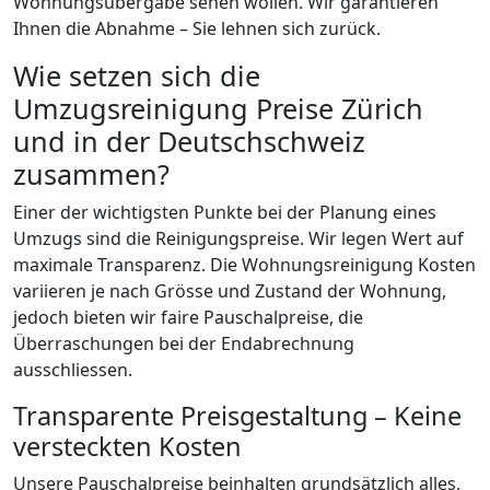
Wohnungsübergabe sehen wollen. Wir garantieren
Ihnen die Abnahme – Sie lehnen sich zurück.
Wie setzen sich die
Umzugsreinigung Preise Zürich
und in der Deutschschweiz
zusammen?
Einer der wichtigsten Punkte bei der Planung eines
Umzugs sind die Reinigungspreise. Wir legen Wert auf
maximale Transparenz. Die Wohnungsreinigung Kosten
variieren je nach Grösse und Zustand der Wohnung,
jedoch bieten wir faire Pauschalpreise, die
Überraschungen bei der Endabrechnung
ausschliessen.
Transparente Preisgestaltung – Keine
versteckten Kosten
Unsere Pauschalpreise beinhalten grundsätzlich alles,