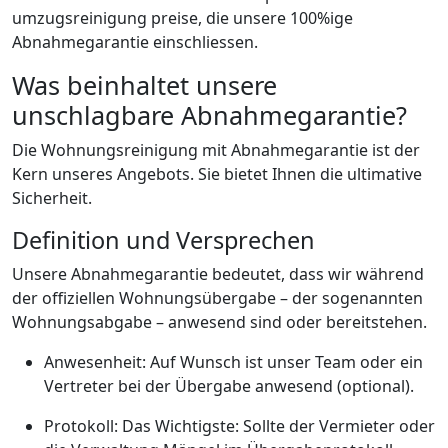
umzugsreinigung preise, die unsere 100%ige
Abnahmegarantie einschliessen.
Was beinhaltet unsere
unschlagbare Abnahmegarantie?
Die Wohnungsreinigung mit Abnahmegarantie ist der
Kern unseres Angebots. Sie bietet Ihnen die ultimative
Sicherheit.
Definition und Versprechen
Unsere Abnahmegarantie bedeutet, dass wir während
der offiziellen Wohnungsübergabe – der sogenannten
Wohnungsabgabe – anwesend sind oder bereitstehen.
Anwesenheit: Auf Wunsch ist unser Team oder ein
Vertreter bei der Übergabe anwesend (optional).
Protokoll: Das Wichtigste: Sollte der Vermieter oder