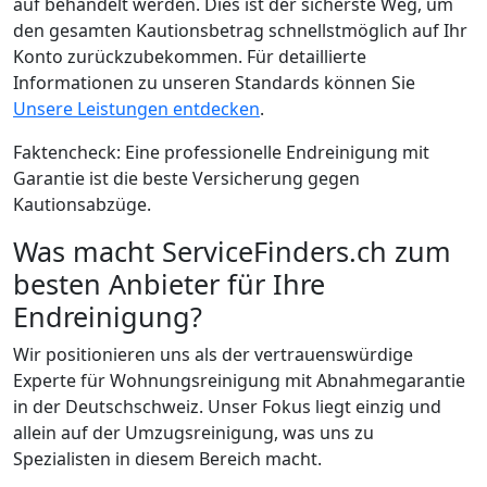
auf behandelt werden. Dies ist der sicherste Weg, um
den gesamten Kautionsbetrag schnellstmöglich auf Ihr
Konto zurückzubekommen. Für detaillierte
Informationen zu unseren Standards können Sie
Unsere Leistungen entdecken
.
Faktencheck: Eine professionelle Endreinigung mit
Garantie ist die beste Versicherung gegen
Kautionsabzüge.
Was macht ServiceFinders.ch zum
besten Anbieter für Ihre
Endreinigung?
Wir positionieren uns als der vertrauenswürdige
Experte für Wohnungsreinigung mit Abnahmegarantie
in der Deutschschweiz. Unser Fokus liegt einzig und
allein auf der Umzugsreinigung, was uns zu
Spezialisten in diesem Bereich macht.