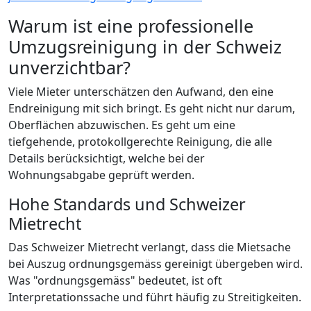
Warum ist eine professionelle
Umzugsreinigung in der Schweiz
unverzichtbar?
Viele Mieter unterschätzen den Aufwand, den eine
Endreinigung mit sich bringt. Es geht nicht nur darum,
Oberflächen abzuwischen. Es geht um eine
tiefgehende, protokollgerechte Reinigung, die alle
Details berücksichtigt, welche bei der
Wohnungsabgabe geprüft werden.
Hohe Standards und Schweizer
Mietrecht
Das Schweizer Mietrecht verlangt, dass die Mietsache
bei Auszug ordnungsgemäss gereinigt übergeben wird.
Was "ordnungsgemäss" bedeutet, ist oft
Interpretationssache und führt häufig zu Streitigkeiten.