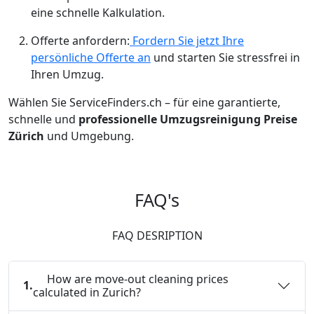
eine schnelle Kalkulation.
Offerte anfordern:
Fordern Sie jetzt Ihre
persönliche Offerte an
und starten Sie stressfrei in
Ihren Umzug.
Wählen Sie ServiceFinders.ch – für eine garantierte,
schnelle und
professionelle Umzugsreinigung Preise
Zürich
und Umgebung.
FAQ's
FAQ DESRIPTION
How are move-out cleaning prices
1.
calculated in Zurich?