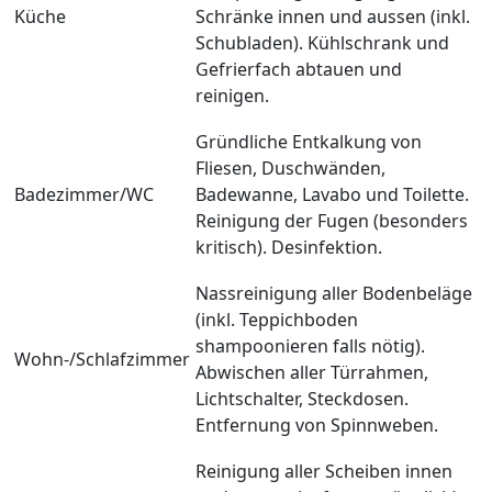
Küche
Schränke innen und aussen (inkl.
Schubladen). Kühlschrank und
Gefrierfach abtauen und
reinigen.
Gründliche Entkalkung von
Fliesen, Duschwänden,
Badezimmer/WC
Badewanne, Lavabo und Toilette.
Reinigung der Fugen (besonders
kritisch). Desinfektion.
Nassreinigung aller Bodenbeläge
(inkl. Teppichboden
shampoonieren falls nötig).
Wohn-/Schlafzimmer
Abwischen aller Türrahmen,
Lichtschalter, Steckdosen.
Entfernung von Spinnweben.
Reinigung aller Scheiben innen