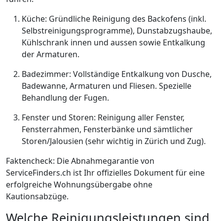
Küche: Gründliche Reinigung des Backofens (inkl.
Selbstreinigungsprogramme), Dunstabzugshaube,
Kühlschrank innen und aussen sowie Entkalkung
der Armaturen.
Badezimmer: Vollständige Entkalkung von Dusche,
Badewanne, Armaturen und Fliesen. Spezielle
Behandlung der Fugen.
Fenster und Storen: Reinigung aller Fenster,
Fensterrahmen, Fensterbänke und sämtlicher
Storen/Jalousien (sehr wichtig in Zürich und Zug).
Faktencheck: Die Abnahmegarantie von
ServiceFinders.ch ist Ihr offizielles Dokument für eine
erfolgreiche Wohnungsübergabe ohne
Kautionsabzüge.
Welche Reinigungsleistungen sind