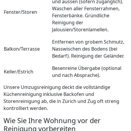
und aussen (sofern zugänglich).
Waschen aller Fensterrahmen,
Fenster/Storen
Fensterbänke. Gründliche
Reinigung der
Jalousien/Storenlamellen.
Entfernen von grobem Schmutz,
Balkon/Terrasse
Nasswischen des Bodens (bei
Bedarf). Reinigung der Geländer.
Besenreine Übergabe (optional
Keller/Estrich
und nach Absprache).
Unsere Umzugsreinigung deckt die vollständige
Küchenreinigung inklusive Backofen und
Storenreinigung ab, die in Zürich und Zug oft streng
kontrolliert werden.
Wie Sie Ihre Wohnung vor der
Reinigung vorbereiten