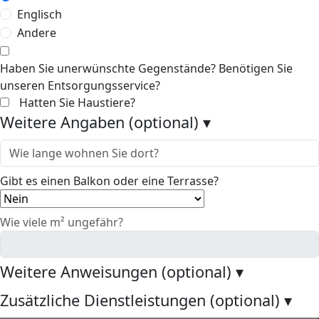
Englisch
Andere
Haben Sie unerwünschte Gegenstände? Benötigen Sie
unseren Entsorgungsservice?
Hatten Sie Haustiere?
Weitere Angaben (optional)
▾
Gibt es einen Balkon oder eine Terrasse?
Wie viele m² ungefähr?
Weitere Anweisungen (optional)
▾
Zusätzliche Dienstleistungen (optional)
▾