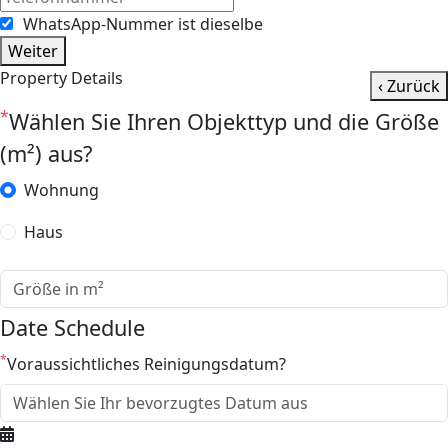
WhatsApp-Nummer ist dieselbe
Weiter
Property Details
‹ Zurück
*
Wählen Sie Ihren Objekttyp und die Größe
(m²) aus?
Wohnung
Haus
Date Schedule
*
Voraussichtliches Reinigungsdatum?