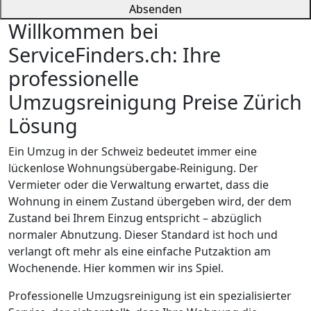
Absenden
Willkommen bei
ServiceFinders.ch: Ihre
professionelle
Umzugsreinigung Preise Zürich
Lösung
Ein Umzug in der Schweiz bedeutet immer eine
lückenlose Wohnungsübergabe-Reinigung. Der
Vermieter oder die Verwaltung erwartet, dass die
Wohnung in einem Zustand übergeben wird, der dem
Zustand bei Ihrem Einzug entspricht – abzüglich
normaler Abnutzung. Dieser Standard ist hoch und
verlangt oft mehr als eine einfache Putzaktion am
Wochenende. Hier kommen wir ins Spiel.
Professionelle Umzugsreinigung ist ein spezialisierter