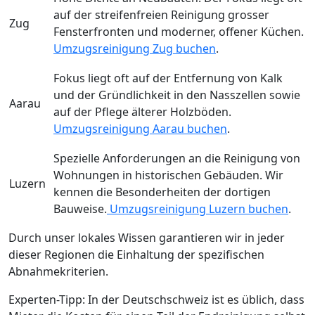
auf der streifenfreien Reinigung grosser
Zug
Fensterfronten und moderner, offener Küchen.
Umzugsreinigung Zug buchen
.
Fokus liegt oft auf der Entfernung von Kalk
und der Gründlichkeit in den Nasszellen sowie
Aarau
auf der Pflege älterer Holzböden.
Umzugsreinigung Aarau buchen
.
Spezielle Anforderungen an die Reinigung von
Wohnungen in historischen Gebäuden. Wir
Luzern
kennen die Besonderheiten der dortigen
Bauweise.
Umzugsreinigung Luzern buchen
.
Durch unser lokales Wissen garantieren wir in jeder
dieser Regionen die Einhaltung der spezifischen
Abnahmekriterien.
Experten-Tipp: In der Deutschschweiz ist es üblich, dass