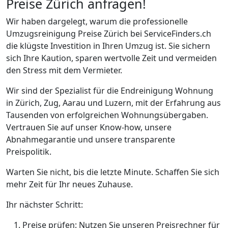
Preise Zürich anfragen!
Wir haben dargelegt, warum die professionelle
Umzugsreinigung Preise Zürich bei ServiceFinders.ch
die klügste Investition in Ihren Umzug ist. Sie sichern
sich Ihre Kaution, sparen wertvolle Zeit und vermeiden
den Stress mit dem Vermieter.
Wir sind der Spezialist für die Endreinigung Wohnung
in Zürich, Zug, Aarau und Luzern, mit der Erfahrung aus
Tausenden von erfolgreichen Wohnungsübergaben.
Vertrauen Sie auf unser Know-how, unsere
Abnahmegarantie und unsere transparente
Preispolitik.
Warten Sie nicht, bis die letzte Minute. Schaffen Sie sich
mehr Zeit für Ihr neues Zuhause.
Ihr nächster Schritt:
Preise prüfen: Nutzen Sie unseren Preisrechner für