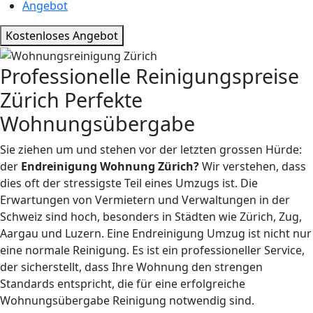
Angebot
Kostenloses Angebot
Professionelle
Reinigungspreise
Zürich
Perfekte
Wohnungsübergabe
Sie ziehen um und stehen vor der letzten grossen Hürde:
der
Endreinigung Wohnung Zürich?
Wir verstehen, dass
dies oft der stressigste Teil eines Umzugs ist. Die
Erwartungen von Vermietern und Verwaltungen in der
Schweiz sind hoch, besonders in Städten wie Zürich, Zug,
Aargau und Luzern. Eine Endreinigung Umzug ist nicht nur
eine normale Reinigung. Es ist ein professioneller Service,
der sicherstellt, dass Ihre Wohnung den strengen
Standards entspricht, die für eine erfolgreiche
Wohnungsübergabe Reinigung notwendig sind.