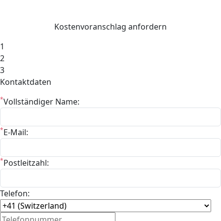
Kostenvoranschlag anfordern
1
2
3
Kontaktdaten
*
Vollständiger Name:
*
E-Mail:
*
Postleitzahl:
Telefon: