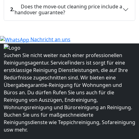
Does the move-out cleaning price include a
2.
handover guarantee?
Nachricht an uns
Suchen Sie nicht weiter nach einer professionellen
Reinigungsagentur. ServiceFinders ist sorgt für eine
erstklassige Reinigung Dienstleistungen, die auf Ihre
Bedürfnisse zugeschnitten sind. Wir bieten eine
Übergabegarantie-Reinigung für Wohnungen und
Büros an. Du dürfen Rufen Sie uns auch für die
Reinigung von Auszügen, Endreinigung,
Wohnungsreinigung und Büroreinigung an Reinigung.
Buchen Sie uns für maßgeschneiderte
Reinigungsdienste wie Teppichreinigung, Sofareinigung
usw mehr.