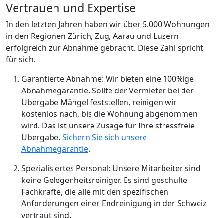
Vertrauen und Expertise
In den letzten Jahren haben wir über 5.000 Wohnungen
in den Regionen Zürich, Zug, Aarau und Luzern
erfolgreich zur Abnahme gebracht. Diese Zahl spricht
für sich.
Garantierte Abnahme: Wir bieten eine 100%ige
Abnahmegarantie. Sollte der Vermieter bei der
Übergabe Mängel feststellen, reinigen wir
kostenlos nach, bis die Wohnung abgenommen
wird. Das ist unsere Zusage für Ihre stressfreie
Übergabe.
Sichern Sie sich unsere
Abnahmegarantie
.
Spezialisiertes Personal: Unsere Mitarbeiter sind
keine Gelegenheitsreiniger. Es sind geschulte
Fachkräfte, die alle mit den spezifischen
Anforderungen einer Endreinigung in der Schweiz
vertraut sind.