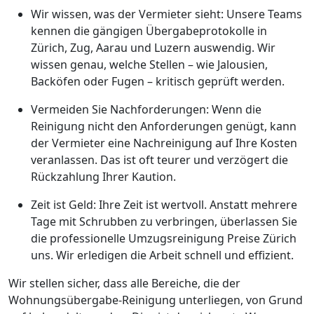
Wir wissen, was der Vermieter sieht: Unsere Teams
kennen die gängigen Übergabeprotokolle in
Zürich, Zug, Aarau und Luzern auswendig. Wir
wissen genau, welche Stellen – wie Jalousien,
Backöfen oder Fugen – kritisch geprüft werden.
Vermeiden Sie Nachforderungen: Wenn die
Reinigung nicht den Anforderungen genügt, kann
der Vermieter eine Nachreinigung auf Ihre Kosten
veranlassen. Das ist oft teurer und verzögert die
Rückzahlung Ihrer Kaution.
Zeit ist Geld: Ihre Zeit ist wertvoll. Anstatt mehrere
Tage mit Schrubben zu verbringen, überlassen Sie
die professionelle Umzugsreinigung Preise Zürich
uns. Wir erledigen die Arbeit schnell und effizient.
Wir stellen sicher, dass alle Bereiche, die der
Wohnungsübergabe-Reinigung unterliegen, von Grund