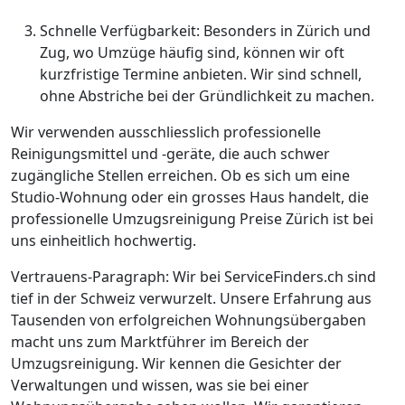
Schnelle Verfügbarkeit: Besonders in Zürich und
Zug, wo Umzüge häufig sind, können wir oft
kurzfristige Termine anbieten. Wir sind schnell,
ohne Abstriche bei der Gründlichkeit zu machen.
Wir verwenden ausschliesslich professionelle
Reinigungsmittel und -geräte, die auch schwer
zugängliche Stellen erreichen. Ob es sich um eine
Studio-Wohnung oder ein grosses Haus handelt, die
professionelle Umzugsreinigung Preise Zürich ist bei
uns einheitlich hochwertig.
Vertrauens-Paragraph: Wir bei ServiceFinders.ch sind
tief in der Schweiz verwurzelt. Unsere Erfahrung aus
Tausenden von erfolgreichen Wohnungsübergaben
macht uns zum Marktführer im Bereich der
Umzugsreinigung. Wir kennen die Gesichter der
Verwaltungen und wissen, was sie bei einer