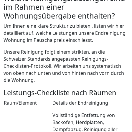
im Rahmen einer
Wohnungsübergabe enthalten?
Um Ihnen eine klare Struktur zu bieten,, listen wir hier
detailliert auf, welche Leistungen unsere Endreinigung
Wohnung im Pauschalpreis einschliesst.
Unsere Reinigung folgt einem strikten, an die
Schweizer Standards angepassten Reinigungs-
Checklisten-Protokoll. Wir arbeiten uns systematisch
von oben nach unten und von hinten nach vorn durch
die Wohnung.
Leistungs-Checkliste nach Räumen
Raum/Element
Details der Endreinigung
Vollständige Entfettung von
Backofen, Herdplatten,
Dampfabzug. Reinigung aller