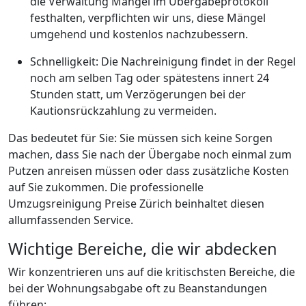
die Verwaltung Mängel im Übergabeprotokoll
festhalten, verpflichten wir uns, diese Mängel
umgehend und kostenlos nachzubessern.
Schnelligkeit: Die Nachreinigung findet in der Regel
noch am selben Tag oder spätestens innert 24
Stunden statt, um Verzögerungen bei der
Kautionsrückzahlung zu vermeiden.
Das bedeutet für Sie: Sie müssen sich keine Sorgen
machen, dass Sie nach der Übergabe noch einmal zum
Putzen anreisen müssen oder dass zusätzliche Kosten
auf Sie zukommen. Die professionelle
Umzugsreinigung Preise Zürich beinhaltet diesen
allumfassenden Service.
Wichtige Bereiche, die wir abdecken
Wir konzentrieren uns auf die kritischsten Bereiche, die
bei der Wohnungsabgabe oft zu Beanstandungen
führen: