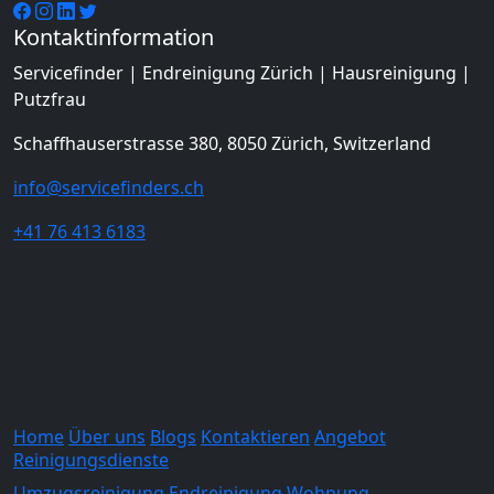
Kontaktinformation
Servicefinder | Endreinigung Zürich | Hausreinigung |
Putzfrau
Schaffhauserstrasse 380, 8050 Zürich, Switzerland
info@servicefinders.ch
+41 76 413 6183
Home
Über uns
Blogs
Kontaktieren
Angebot
Reinigungsdienste
Umzugsreinigung
Endreinigung Wohnung