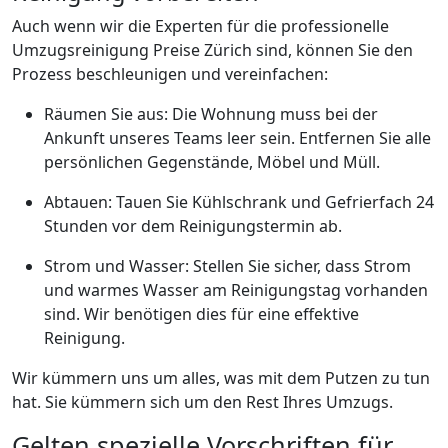
Auch wenn wir die Experten für die professionelle
Umzugsreinigung Preise Zürich sind, können Sie den
Prozess beschleunigen und vereinfachen:
Räumen Sie aus: Die Wohnung muss bei der
Ankunft unseres Teams leer sein. Entfernen Sie alle
persönlichen Gegenstände, Möbel und Müll.
Abtauen: Tauen Sie Kühlschrank und Gefrierfach 24
Stunden vor dem Reinigungstermin ab.
Strom und Wasser: Stellen Sie sicher, dass Strom
und warmes Wasser am Reinigungstag vorhanden
sind. Wir benötigen dies für eine effektive
Reinigung.
Wir kümmern uns um alles, was mit dem Putzen zu tun
hat. Sie kümmern sich um den Rest Ihres Umzugs.
Gelten spezielle Vorschriften für