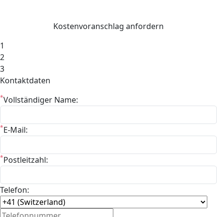
Kostenvoranschlag anfordern
1
2
3
Kontaktdaten
*
Vollständiger Name:
*
E-Mail:
*
Postleitzahl:
Telefon: