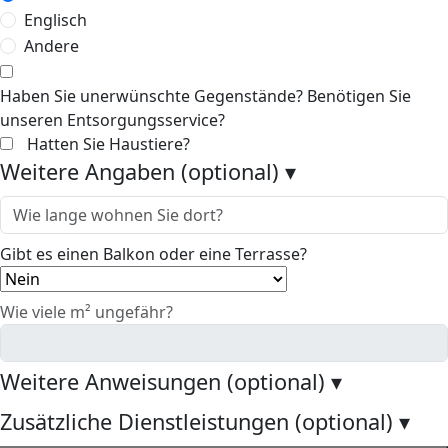
Englisch
Andere
Haben Sie unerwünschte Gegenstände? Benötigen Sie
unseren Entsorgungsservice?
Hatten Sie Haustiere?
Weitere Angaben (optional)
▾
Gibt es einen Balkon oder eine Terrasse?
Wie viele m² ungefähr?
Weitere Anweisungen (optional)
▾
Zusätzliche Dienstleistungen (optional)
▾