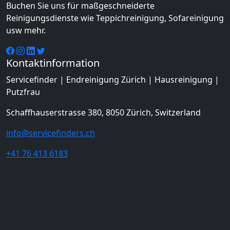
Buchen Sie uns für maßgeschneiderte
Reinigungsdienste wie Teppichreinigung, Sofareinigung
usw mehr.
Kontaktinformation
Servicefinder | Endreinigung Zürich | Hausreinigung |
Putzfrau
Schaffhauserstrasse 380, 8050 Zürich, Switzerland
info@servicefinders.ch
+41 76 413 6183