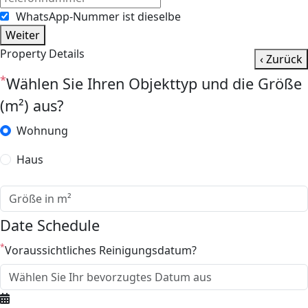
WhatsApp-Nummer ist dieselbe
Weiter
Property Details
‹ Zurück
*
Wählen Sie Ihren Objekttyp und die Größe
(m²) aus?
Wohnung
Haus
Date Schedule
*
Voraussichtliches Reinigungsdatum?