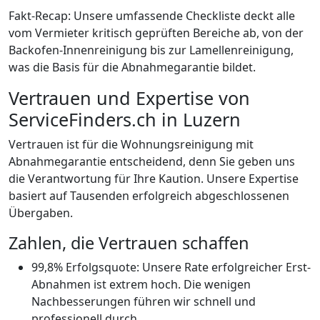
Fakt-Recap: Unsere umfassende Checkliste deckt alle
vom Vermieter kritisch geprüften Bereiche ab, von der
Backofen-Innenreinigung bis zur Lamellenreinigung,
was die Basis für die Abnahmegarantie bildet.
Vertrauen und Expertise von
ServiceFinders.ch in Luzern
Vertrauen ist für die Wohnungsreinigung mit
Abnahmegarantie entscheidend, denn Sie geben uns
die Verantwortung für Ihre Kaution. Unsere Expertise
basiert auf Tausenden erfolgreich abgeschlossenen
Übergaben.
Zahlen, die Vertrauen schaffen
99,8% Erfolgsquote: Unsere Rate erfolgreicher Erst-
Abnahmen ist extrem hoch. Die wenigen
Nachbesserungen führen wir schnell und
professionell durch.