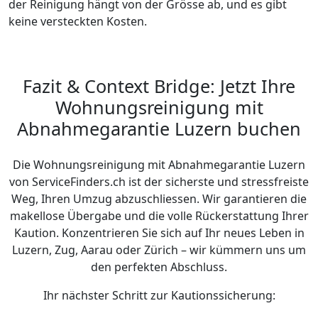
der Reinigung hängt von der Grösse ab, und es gibt
keine versteckten Kosten.
Fazit & Context Bridge: Jetzt Ihre
Wohnungsreinigung mit
Abnahmegarantie Luzern buchen
Die Wohnungsreinigung mit Abnahmegarantie Luzern
von ServiceFinders.ch ist der sicherste und stressfreiste
Weg, Ihren Umzug abzuschliessen. Wir garantieren die
makellose Übergabe und die volle Rückerstattung Ihrer
Kaution. Konzentrieren Sie sich auf Ihr neues Leben in
Luzern, Zug, Aarau oder Zürich – wir kümmern uns um
den perfekten Abschluss.
Ihr nächster Schritt zur Kautionssicherung: