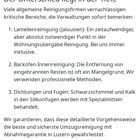
Viele allgemeine Reinigungsfirmen vernachlässigen
kritische Bereiche, die Verwaltungen sofort bemerken:
Lamellenreinigung (Jalousien): Ein zeitaufwendiger,
aber absolut notwendiger Punkt in der
Wohnungsübergabe Reinigung. Bei uns immer
inklusive.
Backofen-Innenreinigung: Die Entfernung von
eingebrannten Resten ist oft ein Mängelgrund. Wir
verwenden professionelle Methoden.
Dichtungen und Fugen: Schwarzschimmel und Kalk
in den Silikonfugen werden mit Spezialmitteln
behandelt.
Wir garantieren, dass diese detaillierte Vorgehensweise
die beste und sicherste Umzugsreinigung mit
Abnahmegarantie in Luzern gewährleistet.