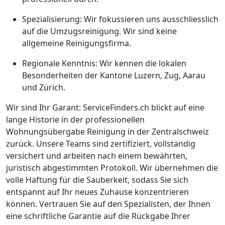
Spezialisierung: Wir fokussieren uns ausschliesslich
auf die Umzugsreinigung. Wir sind keine
allgemeine Reinigungsfirma.
Regionale Kenntnis: Wir kennen die lokalen
Besonderheiten der Kantone Luzern, Zug, Aarau
und Zürich.
Wir sind Ihr Garant: ServiceFinders.ch blickt auf eine
lange Historie in der professionellen
Wohnungsübergabe Reinigung in der Zentralschweiz
zurück. Unsere Teams sind zertifiziert, vollständig
versichert und arbeiten nach einem bewährten,
juristisch abgestimmten Protokoll. Wir übernehmen die
volle Haftung für die Sauberkeit, sodass Sie sich
entspannt auf Ihr neues Zuhause konzentrieren
können. Vertrauen Sie auf den Spezialisten, der Ihnen
eine schriftliche Garantie auf die Rückgabe Ihrer