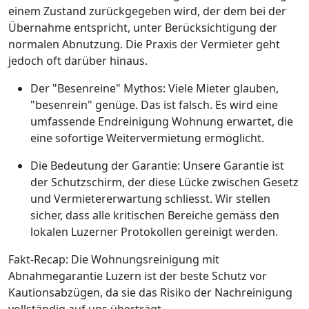
einem Zustand zurückgegeben wird, der dem bei der
Übernahme entspricht, unter Berücksichtigung der
normalen Abnutzung. Die Praxis der Vermieter geht
jedoch oft darüber hinaus.
Der "Besenreine" Mythos: Viele Mieter glauben,
"besenrein" genüge. Das ist falsch. Es wird eine
umfassende Endreinigung Wohnung erwartet, die
eine sofortige Weitervermietung ermöglicht.
Die Bedeutung der Garantie: Unsere Garantie ist
der Schutzschirm, der diese Lücke zwischen Gesetz
und Vermietererwartung schliesst. Wir stellen
sicher, dass alle kritischen Bereiche gemäss den
lokalen Luzerner Protokollen gereinigt werden.
Fakt-Recap: Die Wohnungsreinigung mit
Abnahmegarantie Luzern ist der beste Schutz vor
Kautionsabzügen, da sie das Risiko der Nachreinigung
vollständig auf uns überträgt.