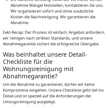
Abnahme Mängel feststellen, kontaktieren Sie uns.
Wir organisieren sofort und ohne zusätzliche
Kosten die Nachreinigung. Wir garantieren die
Abnahme.
Fakt-Recap: Der Prozess ist einfach: Angebot anfordern,
wir reinigen nach strikten Standards, und unsere
Abnahmegarantie sichert die erfolgreiche Übergabe.
Was beinhaltet unsere Detail-
Checkliste für die
Wohnungsreinigung mit
Abnahmegarantie?
Um die Abnahme zu garantieren, dürfen wir keine
Kompromisse eingehen. Unsere Checkliste geht tief ins
Detail und ist speziell auf die Anforderungen der
Umzugsreinigung ausgelegt.