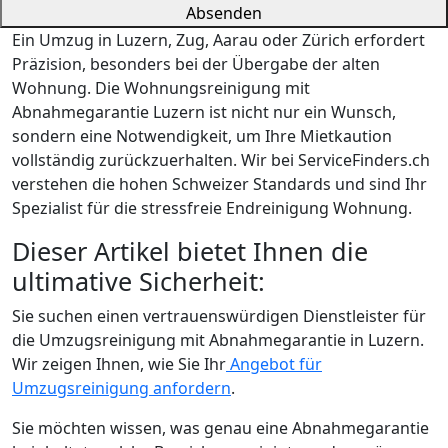
Absenden
Ein Umzug in Luzern, Zug, Aarau oder Zürich erfordert
Präzision, besonders bei der Übergabe der alten
Wohnung. Die Wohnungsreinigung mit
Abnahmegarantie Luzern ist nicht nur ein Wunsch,
sondern eine Notwendigkeit, um Ihre Mietkaution
vollständig zurückzuerhalten. Wir bei ServiceFinders.ch
verstehen die hohen Schweizer Standards und sind Ihr
Spezialist für die stressfreie Endreinigung Wohnung.
Dieser Artikel bietet Ihnen die
ultimative Sicherheit:
Sie suchen einen vertrauenswürdigen Dienstleister für
die Umzugsreinigung mit Abnahmegarantie in Luzern.
Wir zeigen Ihnen, wie Sie Ihr
Angebot für
Umzugsreinigung anfordern
.
Sie möchten wissen, was genau eine Abnahmegarantie