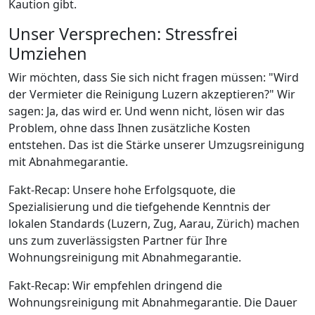
Kaution gibt.
Unser Versprechen: Stressfrei
Umziehen
Wir möchten, dass Sie sich nicht fragen müssen: "Wird
der Vermieter die Reinigung Luzern akzeptieren?" Wir
sagen: Ja, das wird er. Und wenn nicht, lösen wir das
Problem, ohne dass Ihnen zusätzliche Kosten
entstehen. Das ist die Stärke unserer Umzugsreinigung
mit Abnahmegarantie.
Fakt-Recap: Unsere hohe Erfolgsquote, die
Spezialisierung und die tiefgehende Kenntnis der
lokalen Standards (Luzern, Zug, Aarau, Zürich) machen
uns zum zuverlässigsten Partner für Ihre
Wohnungsreinigung mit Abnahmegarantie.
Fakt-Recap: Wir empfehlen dringend die
Wohnungsreinigung mit Abnahmegarantie. Die Dauer