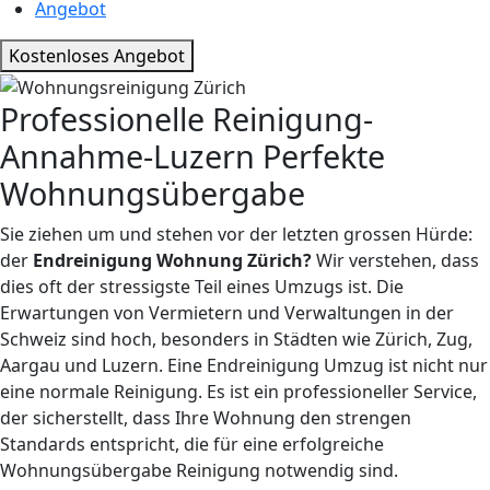
Angebot
Kostenloses Angebot
Professionelle
Reinigung-
Annahme-Luzern
Perfekte
Wohnungsübergabe
Sie ziehen um und stehen vor der letzten grossen Hürde:
der
Endreinigung Wohnung Zürich?
Wir verstehen, dass
dies oft der stressigste Teil eines Umzugs ist. Die
Erwartungen von Vermietern und Verwaltungen in der
Schweiz sind hoch, besonders in Städten wie Zürich, Zug,
Aargau und Luzern. Eine Endreinigung Umzug ist nicht nur
eine normale Reinigung. Es ist ein professioneller Service,
der sicherstellt, dass Ihre Wohnung den strengen
Standards entspricht, die für eine erfolgreiche
Wohnungsübergabe Reinigung notwendig sind.