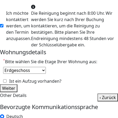
Ich möchte
Die Reinigung beginnt nach 8:00 Uhr. Wir
kontaktiert
werden Sie kurz nach Ihrer Buchung
werden, um
kontaktieren, um die Reinigung zu
den Termin
bestätigen. Bitte planen Sie Ihre
anzupassen.
Endreinigung mindestens 48 Stunden vor
der Schlüsselübergabe ein.
Wohnungsdetails
*
Bitte wählen Sie die Etage Ihrer Wohnung aus:
Ist ein Aufzug vorhanden?
Weiter
Other Details
‹ Zurück
Bevorzugte Kommunikationssprache
Deutsch