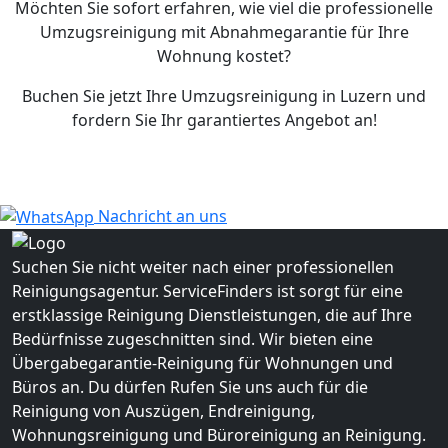
Möchten Sie sofort erfahren, wie viel die professionelle
Umzugsreinigung mit Abnahmegarantie für Ihre
Wohnung kostet?
Buchen Sie jetzt Ihre Umzugsreinigung in Luzern und
fordern Sie Ihr garantiertes Angebot an!
Nachricht an uns
Suchen Sie nicht weiter nach einer professionellen
Reinigungsagentur. ServiceFinders ist sorgt für eine
erstklassige Reinigung Dienstleistungen, die auf Ihre
Bedürfnisse zugeschnitten sind. Wir bieten eine
Übergabegarantie-Reinigung für Wohnungen und
Büros an. Du dürfen Rufen Sie uns auch für die
Reinigung von Auszügen, Endreinigung,
Wohnungsreinigung und Büroreinigung an Reinigung.