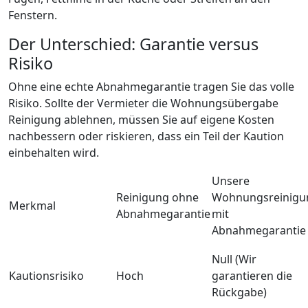
Fenstern.
Der Unterschied: Garantie versus
Risiko
Ohne eine echte Abnahmegarantie tragen Sie das volle
Risiko. Sollte der Vermieter die Wohnungsübergabe
Reinigung ablehnen, müssen Sie auf eigene Kosten
nachbessern oder riskieren, dass ein Teil der Kaution
einbehalten wird.
Unsere
Reinigung ohne
Wohnungsreinigu
Merkmal
Abnahmegarantie
mit
Abnahmegarantie
Null (Wir
Kautionsrisiko
Hoch
garantieren die
Rückgabe)