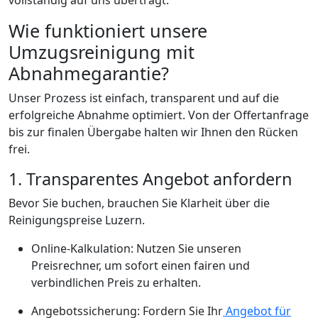
Wie funktioniert unsere
Umzugsreinigung mit
Abnahmegarantie?
Unser Prozess ist einfach, transparent und auf die
erfolgreiche Abnahme optimiert. Von der Offertanfrage
bis zur finalen Übergabe halten wir Ihnen den Rücken
frei.
1. Transparentes Angebot anfordern
Bevor Sie buchen, brauchen Sie Klarheit über die
Reinigungspreise Luzern.
Online-Kalkulation: Nutzen Sie unseren
Preisrechner, um sofort einen fairen und
verbindlichen Preis zu erhalten.
Angebotssicherung: Fordern Sie Ihr
Angebot für