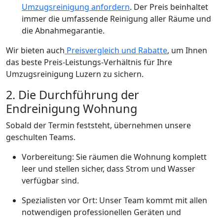
Umzugsreinigung anfordern
. Der Preis beinhaltet
immer die umfassende Reinigung aller Räume und
die Abnahmegarantie.
Wir bieten auch
Preisvergleich und Rabatte
, um Ihnen
das beste Preis-Leistungs-Verhältnis für Ihre
Umzugsreinigung Luzern zu sichern.
2. Die Durchführung der
Endreinigung Wohnung
Sobald der Termin feststeht, übernehmen unsere
geschulten Teams.
Vorbereitung: Sie räumen die Wohnung komplett
leer und stellen sicher, dass Strom und Wasser
verfügbar sind.
Spezialisten vor Ort: Unser Team kommt mit allen
notwendigen professionellen Geräten und