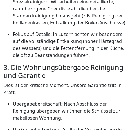
Spezialreinigern. Wir arbeiten eine detaillierte,
raumbezogene Checkliste ab, die über die
Standardreinigung hinausgeht (z.B. Reinigung der
Rollladenkästen, Entkalkung der Boiler-Anschlüsse).
Fokus auf Details: In Luzern achten wir besonders
auf die vollständige Entkalkung (hoher Härtegrad
des Wassers) und die Fettentfernung in der Küche,
die oft zu Beanstandungen führen.
3. Die Wohnungsübergabe Reinigung
und Garantie
Dies ist der kritische Moment. Unsere Garantie tritt in
Kraft.
Übergabebereitschaft: Nach Abschluss der
Reinigung übergeben wir Ihnen die Schlüssel zur
makellosen Wohnung.
Die Garantie-Leistung: Sollte der Vermieter bei der