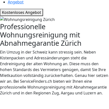
Angebot
Kostenloses Angebot
Professionelle
Wohnungsreinigung mit
Abnahmegarantie
Zürich
Ein Umzug in der Schweiz kann stressig sein. Neben
Kistenpacken und Adressänderungen steht die
Endreinigung der alten Wohnung an. Diese muss den
hohen Standards des Vermieters genügen, damit Sie Ihre
Mietkaution vollständig zurückerhalten. Genau hier setzen
wir an. Bei ServiceFinders.ch bieten wir Ihnen eine
professionelle Wohnungsreinigung mit Abnahmegarantie
Zürich und in den Regionen Zug, Aargau und Luzern an.