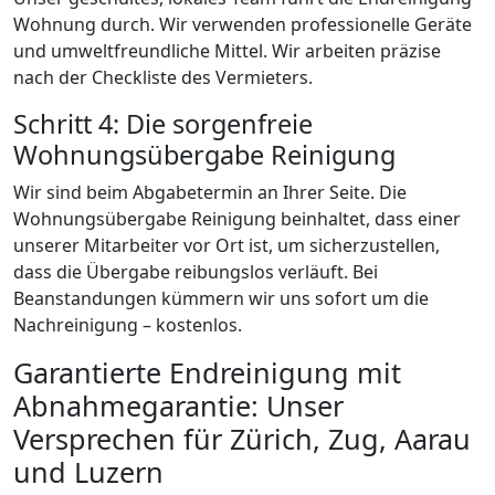
Wohnung durch. Wir verwenden professionelle Geräte
und umweltfreundliche Mittel. Wir arbeiten präzise
nach der Checkliste des Vermieters.
Schritt 4: Die sorgenfreie
Wohnungsübergabe Reinigung
Wir sind beim Abgabetermin an Ihrer Seite. Die
Wohnungsübergabe Reinigung beinhaltet, dass einer
unserer Mitarbeiter vor Ort ist, um sicherzustellen,
dass die Übergabe reibungslos verläuft. Bei
Beanstandungen kümmern wir uns sofort um die
Nachreinigung – kostenlos.
Garantierte Endreinigung mit
Abnahmegarantie: Unser
Versprechen für Zürich, Zug, Aarau
und Luzern