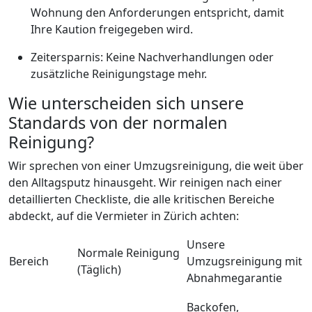
Wohnung den Anforderungen entspricht, damit
Ihre Kaution freigegeben wird.
Zeitersparnis: Keine Nachverhandlungen oder
zusätzliche Reinigungstage mehr.
Wie unterscheiden sich unsere
Standards von der normalen
Reinigung?
Wir sprechen von einer Umzugsreinigung, die weit über
den Alltagsputz hinausgeht. Wir reinigen nach einer
detaillierten Checkliste, die alle kritischen Bereiche
abdeckt, auf die Vermieter in Zürich achten:
Unsere
Normale Reinigung
Bereich
Umzugsreinigung mit
(Täglich)
Abnahmegarantie
Backofen,