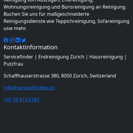
Wohnungsreinigung und Büroreinigung an Reinigung.
Buchen Sie uns für maßgeschneiderte
Reinigungsdienste wie Teppichreinigung, Sofareinigung
usw mehr.
Kontaktinformation
Servicefinder | Endreinigung Zürich | Hausreinigung |
Putzfrau
Schaffhauserstrasse 380, 8050 Zürich, Switzerland
info@servicefinders.ch
+41 76 413 6183