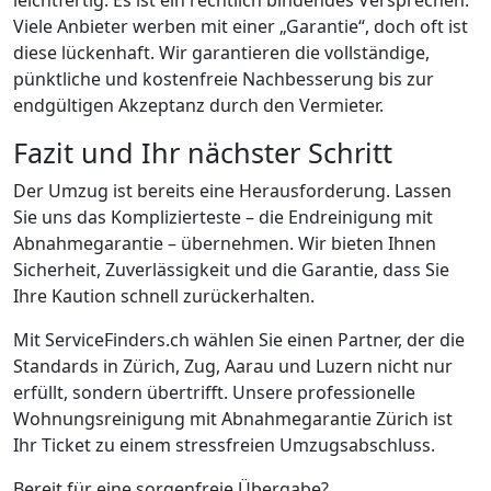
Viele Anbieter werben mit einer „Garantie“, doch oft ist
diese lückenhaft. Wir garantieren die vollständige,
pünktliche und kostenfreie Nachbesserung bis zur
endgültigen Akzeptanz durch den Vermieter.
Fazit und Ihr nächster Schritt
Der Umzug ist bereits eine Herausforderung. Lassen
Sie uns das Komplizierteste – die Endreinigung mit
Abnahmegarantie – übernehmen. Wir bieten Ihnen
Sicherheit, Zuverlässigkeit und die Garantie, dass Sie
Ihre Kaution schnell zurückerhalten.
Mit ServiceFinders.ch wählen Sie einen Partner, der die
Standards in Zürich, Zug, Aarau und Luzern nicht nur
erfüllt, sondern übertrifft. Unsere professionelle
Wohnungsreinigung mit Abnahmegarantie Zürich ist
Ihr Ticket zu einem stressfreien Umzugsabschluss.
Bereit für eine sorgenfreie Übergabe?