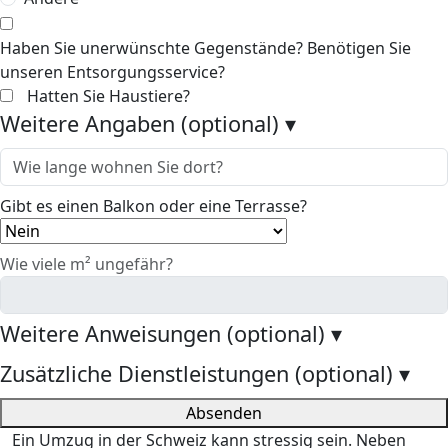
Haben Sie unerwünschte Gegenstände? Benötigen Sie
unseren Entsorgungsservice?
Hatten Sie Haustiere?
Weitere Angaben (optional)
▾
Gibt es einen Balkon oder eine Terrasse?
Wie viele m² ungefähr?
Weitere Anweisungen (optional)
▾
Zusätzliche Dienstleistungen (optional)
▾
Absenden
Ein Umzug in der Schweiz kann stressig sein. Neben