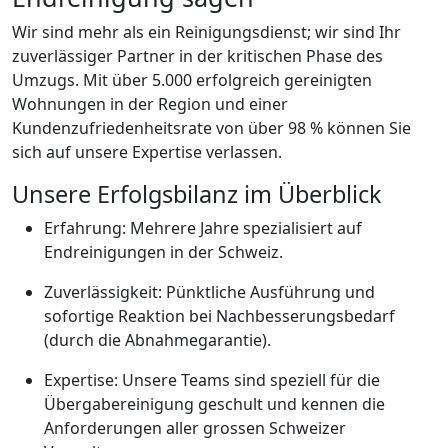
Wir sind mehr als ein Reinigungsdienst; wir sind Ihr
zuverlässiger Partner in der kritischen Phase des
Umzugs. Mit über 5.000 erfolgreich gereinigten
Wohnungen in der Region und einer
Kundenzufriedenheitsrate von über 98 % können Sie
sich auf unsere Expertise verlassen.
Unsere Erfolgsbilanz im Überblick
Erfahrung: Mehrere Jahre spezialisiert auf
Endreinigungen in der Schweiz.
Zuverlässigkeit: Pünktliche Ausführung und
sofortige Reaktion bei Nachbesserungsbedarf
(durch die Abnahmegarantie).
Expertise: Unsere Teams sind speziell für die
Übergabereinigung geschult und kennen die
Anforderungen aller grossen Schweizer