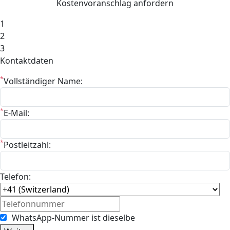
Kostenvoranschlag anfordern
1
2
3
Kontaktdaten
*
Vollständiger Name:
*
E-Mail:
*
Postleitzahl:
Telefon:
WhatsApp-Nummer ist dieselbe