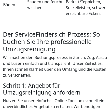
Saugen und feucht
Parkett/Teppichen,
Böden
wischen
Sockelleisten, schwer
erreichbare Ecken.
Der ServiceFinders.ch Prozess: So
buchen Sie Ihre professionelle
Umzugsreinigung
Wir machen den Buchungsprozess in Zürich, Zug, Aarau
und Luzern einfach und transparent. Unser Ziel ist es,
Ihnen schnell Klarheit über den Umfang und die Kosten
zu verschaffen.
Schritt 1: Angebot für
Umzugsreinigung anfordern
Nutzen Sie unser einfaches Online-Tool, um schnell ein
unverbindliches Angebot zu erhalten. Wir benötigen