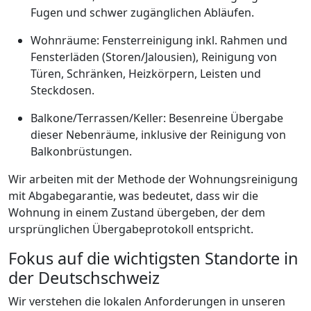
Fugen und schwer zugänglichen Abläufen.
Wohnräume: Fensterreinigung inkl. Rahmen und
Fensterläden (Storen/Jalousien), Reinigung von
Türen, Schränken, Heizkörpern, Leisten und
Steckdosen.
Balkone/Terrassen/Keller: Besenreine Übergabe
dieser Nebenräume, inklusive der Reinigung von
Balkonbrüstungen.
Wir arbeiten mit der Methode der Wohnungsreinigung
mit Abgabegarantie, was bedeutet, dass wir die
Wohnung in einem Zustand übergeben, der dem
ursprünglichen Übergabeprotokoll entspricht.
Fokus auf die wichtigsten Standorte in
der Deutschschweiz
Wir verstehen die lokalen Anforderungen in unseren