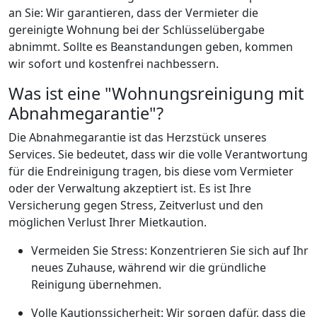
an Sie: Wir garantieren, dass der Vermieter die
gereinigte Wohnung bei der Schlüsselübergabe
abnimmt. Sollte es Beanstandungen geben, kommen
wir sofort und kostenfrei nachbessern.
Was ist eine "Wohnungsreinigung mit
Abnahmegarantie"?
Die Abnahmegarantie ist das Herzstück unseres
Services. Sie bedeutet, dass wir die volle Verantwortung
für die Endreinigung tragen, bis diese vom Vermieter
oder der Verwaltung akzeptiert ist. Es ist Ihre
Versicherung gegen Stress, Zeitverlust und den
möglichen Verlust Ihrer Mietkaution.
Vermeiden Sie Stress: Konzentrieren Sie sich auf Ihr
neues Zuhause, während wir die gründliche
Reinigung übernehmen.
Volle Kautionssicherheit: Wir sorgen dafür, dass die