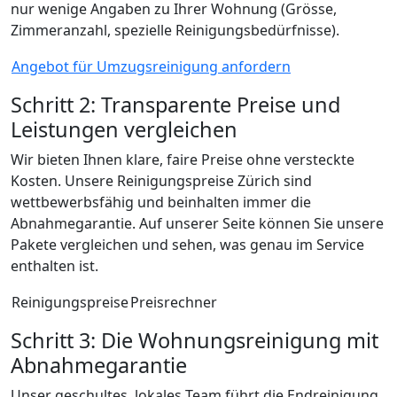
nur wenige Angaben zu Ihrer Wohnung (Grösse,
Zimmeranzahl, spezielle Reinigungsbedürfnisse).
Angebot für Umzugsreinigung anfordern
Schritt 2: Transparente Preise und
Leistungen vergleichen
Wir bieten Ihnen klare, faire Preise ohne versteckte
Kosten. Unsere Reinigungspreise Zürich sind
wettbewerbsfähig und beinhalten immer die
Abnahmegarantie. Auf unserer Seite können Sie unsere
Pakete vergleichen und sehen, was genau im Service
enthalten ist.
Reinigungspreise
Preisrechner
Schritt 3: Die Wohnungsreinigung mit
Abnahmegarantie
Unser geschultes, lokales Team führt die Endreinigung