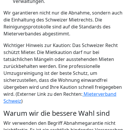
Verwaltungen.
Wir garantieren nicht nur die Abnahme, sondern auch
die Einhaltung des Schweizer Mietrechts. Die
Reinigungsprotokolle sind auf die Standards des
Mieterverbandes abgestimmt.
Wichtiger Hinweis zur Kaution: Das Schweizer Recht
schützt Mieter. Die Mietkaution darf nur bei
tatsächlichen Mängeln oder ausstehenden Mieten
zurückbehalten werden. Eine professionelle
Umzugsreinigung ist der beste Schutz, um
sicherzustellen, dass die Wohnung einwandfrei
übergeben wird und Ihre Kaution schnell freigegeben
wird. (Externer Link zu den Rechten:
Mieterverband
Schweiz
)
Warum wir die bessere Wahl sind
Wir verwenden den Begriff Abnahmegarantie nicht
leichtfertig. Es ist ein rechtlich bindendes Versprechen.