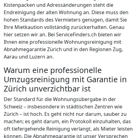
Kistenpacken und Adressänderungen steht die
Endreinigung der alten Wohnung an. Diese muss den
hohen Standards des Vermieters genügen, damit Sie
Ihre Mietkaution vollständig zurückerhalten. Genau
hier setzen wir an. Bei ServiceFinders.ch bieten wir
Ihnen eine professionelle Wohnungsreinigung mit
Abnahmegarantie Zürich und in den Regionen Zug,
Aarau und Luzern an.
Warum eine professionelle
Umzugsreinigung mit Garantie in
Zürich unverzichtbar ist
Der Standard für die Wohnungsübergabe in der
Schweiz – insbesondere in städtischen Zentren wie
Zürich – ist hoch. Es geht nicht nur darum, sauber zu
machen; es geht darum, ein Protokoll einzuhalten, das
oft tiefergehende Reinigung verlangt, als Mieter leisten
können. Die Abnahmegarantie ist unser Versprechen