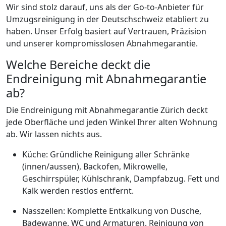
Wir sind stolz darauf, uns als der Go-to-Anbieter für
Umzugsreinigung in der Deutschschweiz etabliert zu
haben. Unser Erfolg basiert auf Vertrauen, Präzision
und unserer kompromisslosen Abnahmegarantie.
Welche Bereiche deckt die
Endreinigung mit Abnahmegarantie
ab?
Die Endreinigung mit Abnahmegarantie Zürich deckt
jede Oberfläche und jeden Winkel Ihrer alten Wohnung
ab. Wir lassen nichts aus.
Küche: Gründliche Reinigung aller Schränke
(innen/aussen), Backofen, Mikrowelle,
Geschirrspüler, Kühlschrank, Dampfabzug. Fett und
Kalk werden restlos entfernt.
Nasszellen: Komplette Entkalkung von Dusche,
Badewanne, WC und Armaturen. Reinigung von