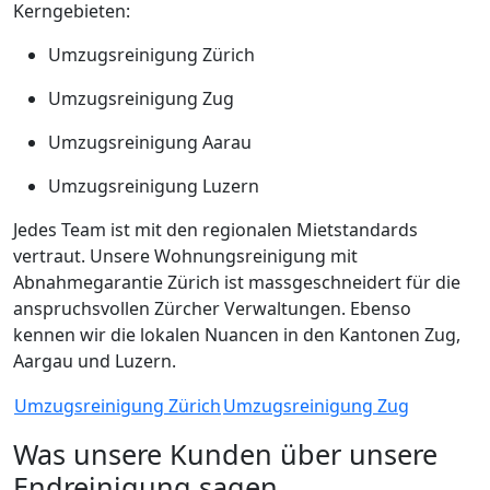
Kerngebieten:
Umzugsreinigung Zürich
Umzugsreinigung Zug
Umzugsreinigung Aarau
Umzugsreinigung Luzern
Jedes Team ist mit den regionalen Mietstandards
vertraut. Unsere Wohnungsreinigung mit
Abnahmegarantie Zürich ist massgeschneidert für die
anspruchsvollen Zürcher Verwaltungen. Ebenso
kennen wir die lokalen Nuancen in den Kantonen Zug,
Aargau und Luzern.
Umzugsreinigung Zürich
Umzugsreinigung Zug
Was unsere Kunden über unsere
Endreinigung sagen